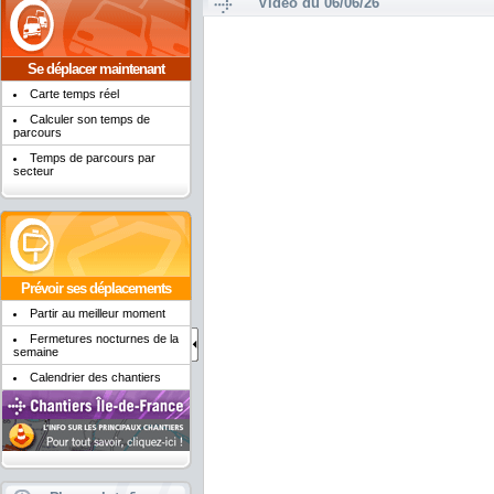
Vidéo du 06/06/26
Se déplacer maintenant
Carte temps réel
Calculer son temps de
parcours
Temps de parcours par
secteur
Prévoir ses déplacements
Partir au meilleur moment
Fermetures nocturnes de la
semaine
Calendrier des chantiers