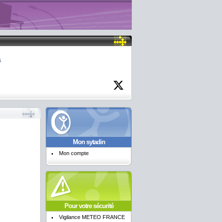
6
Mon sytadin
Mon compte
Pour votre sécurité
Vigilance METEO FRANCE