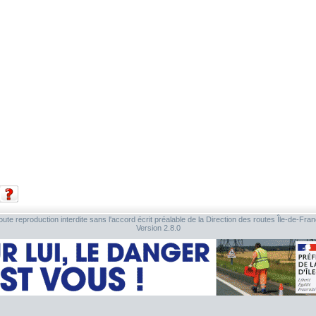
ute reproduction interdite sans l'accord écrit préalable de la Direction des routes Île-de-Fra
Version 2.8.0