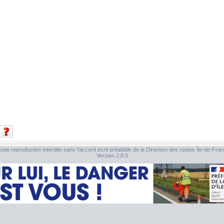
ute reproduction interdite sans l'accord écrit préalable de la Direction des routes Île-de-Fra
Version 2.8.0