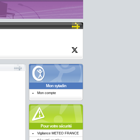
Mon sytadin
Mon compte
Pour votre sécurité
Vigilance METEO FRANCE