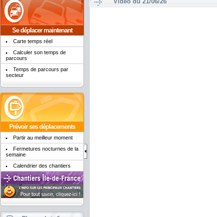
Vidéo du 21/06/26
Se déplacer maintenant
Carte temps réel
Calculer son temps de
parcours
Temps de parcours par
secteur
Prévoir ses déplacements
Partir au meilleur moment
Fermetures nocturnes de la
semaine
Calendrier des chantiers