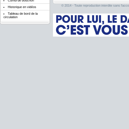
Cumul de bouchon
© 2014 - Toute reproduction interdite sans l'acco
Historique en vidéos
Tableau de bord de la
circulation