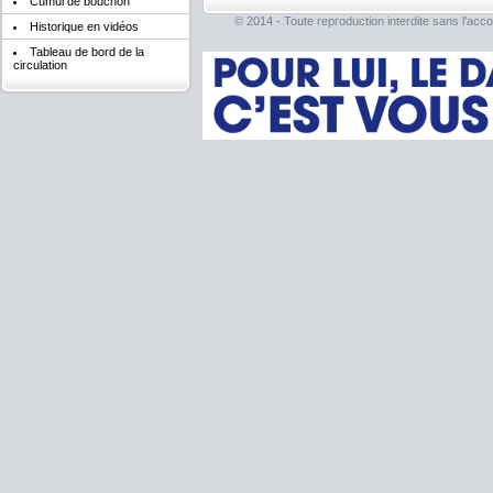
Cumul de bouchon
© 2014 - Toute reproduction interdite sans l'acco
Historique en vidéos
Tableau de bord de la
circulation