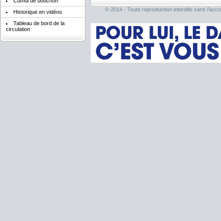
Cumul de bouchon
© 2014 - Toute reproduction interdite sans l'acco
Historique en vidéos
Tableau de bord de la
circulation