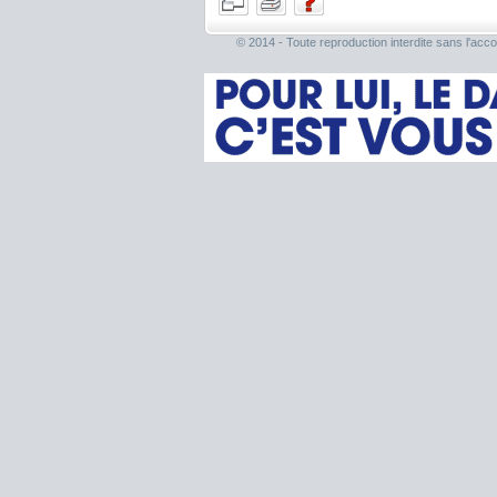
© 2014 - Toute reproduction interdite sans l'acco