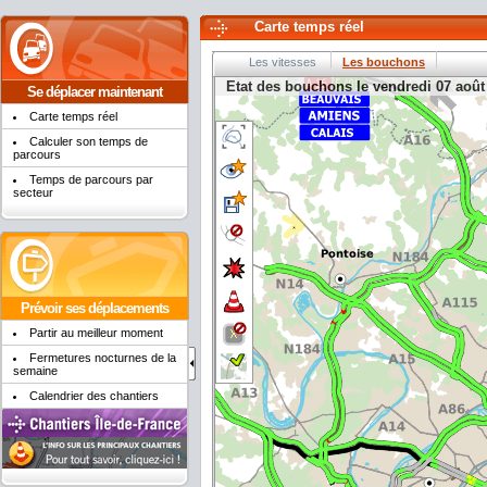
Carte temps réel
Les vitesses
Les bouchons
Etat des bouchons le vendredi 07 août
Se déplacer maintenant
Carte temps réel
Calculer son temps de
parcours
Temps de parcours par
secteur
Prévoir ses déplacements
Partir au meilleur moment
Fermetures nocturnes de la
semaine
Calendrier des chantiers