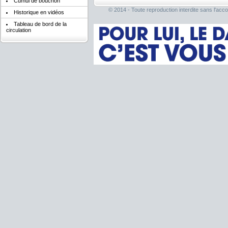
Cumul de bouchon
© 2014 - Toute reproduction interdite sans l'acco
Historique en vidéos
Tableau de bord de la
circulation