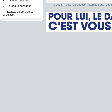
Cumul de bouchon
© 2014 - Toute reproduction interdite sans l'acco
Historique en vidéos
Tableau de bord de la
circulation