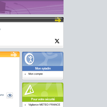
6
Mon sytadin
Mon compte
arte
Pour votre sécurité
Vigilance METEO FRANCE